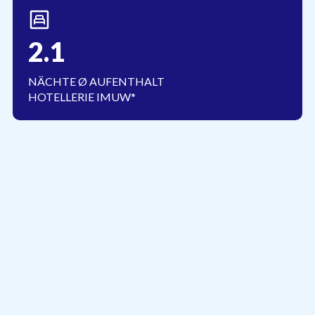
2.1
NÄCHTE Ø AUFENTHALT 
HOTELLERIE IMUW*