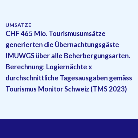
UMSÄTZE
CHF 465 Mio. Tourismusumsätze
generierten die Übernachtungsgäste
IMUWGS über alle Beherbergungsarten.
Berechnung: Logiernächte x
durchschnittliche Tagesausgaben gemäss
Tourismus Monitor Schweiz (TMS 2023)