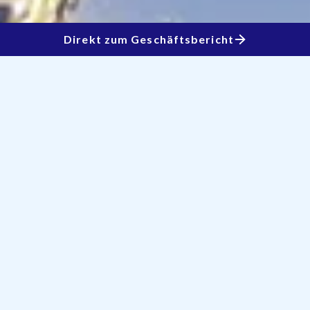
Direkt zum Geschäftsbericht