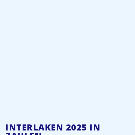
INTERLAKEN 2025 IN